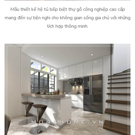
Mẫu thiết kế hệ tủ bếp biệt thự gỗ công nghiệp cao cấp
mang đến sự tiện nghi cho không gian sống gia chủ với những
tích hợp thông minh.