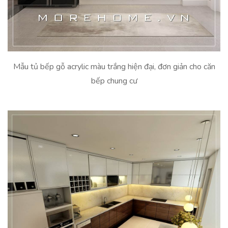
Mẫu tủ bếp gỗ acrylic màu trắng hiện đại, đơn giản cho căn
bếp chung cư