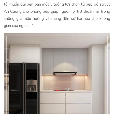
tôi muốn gửi bến bạn một ý tưởng lựa chọn tủ bếp gỗ acrylic
An Cường cho phòng bếp giúp người nội trợ thoải mái trong
không gian nấu nướng và mang đến sự hài hòa cho không
gian của ngôi nhà.