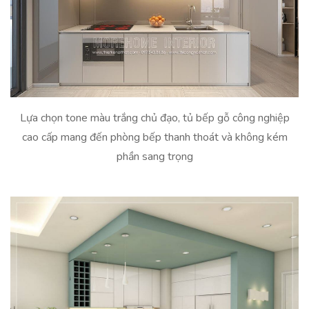
Lựa chọn tone màu trắng chủ đạo, tủ bếp gỗ công nghiệp
cao cấp mang đến phòng bếp thanh thoát và không kém
phần sang trọng