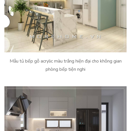
Mẫu tủ bếp gỗ acrylic màu trắng hiện đại cho không gian
phòng bếp tiện nghi