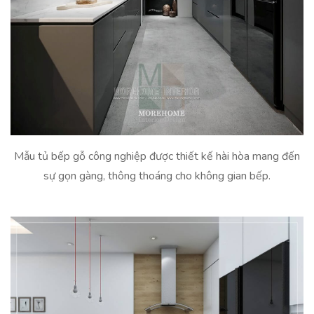
Mẫu tủ bếp gỗ công nghiệp được thiết kế hài hòa mang đến
sự gọn gàng, thông thoáng cho không gian bếp.