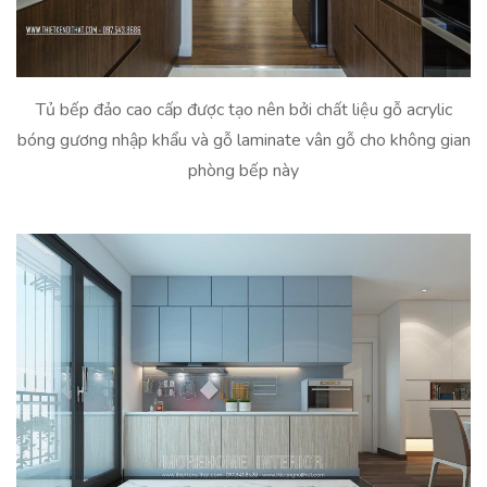
Tủ bếp đảo cao cấp được tạo nên bởi chất liệu gỗ acrylic
bóng gương nhập khẩu và gỗ laminate vân gỗ cho không gian
phòng bếp này