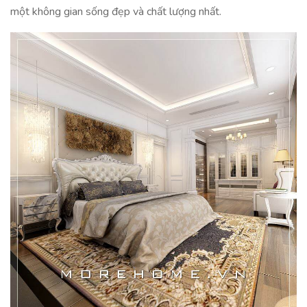
một không gian sống đẹp và chất lượng nhất.