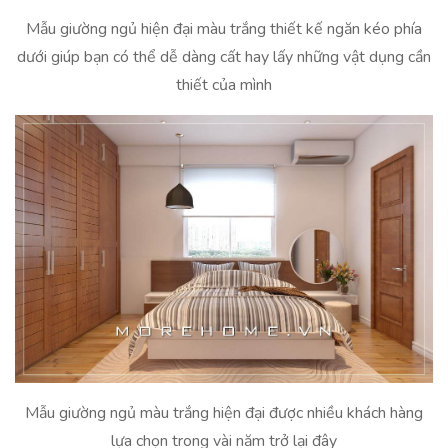
Mẫu giường ngủ hiện đại màu trắng thiết kế ngăn kéo phía
dưới giúp bạn có thể dễ dàng cất hay lấy những vật dụng cần
thiết của mình
Mẫu giường ngủ màu trắng hiện đại được nhiều khách hàng
lựa chọn trong vài năm trở lại đây