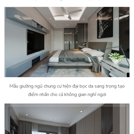
Mẫu giường ngủ chung cư hiện đại bọc da sang trọng tạo
điểm nhấn cho cả không gian nghỉ ngơi