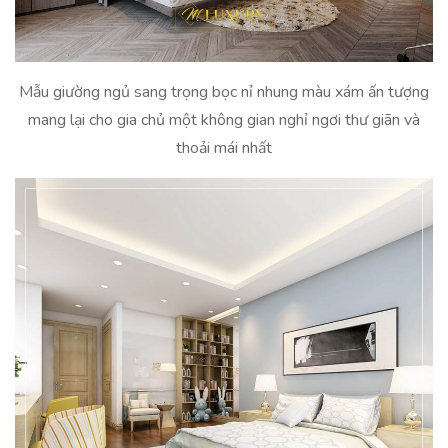
Mẫu giường ngủ sang trọng bọc nỉ nhung màu xám ấn tượng
mang lại cho gia chủ một không gian nghỉ ngơi thư giãn và
thoải mái nhất