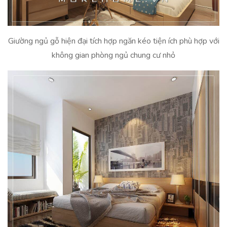
Giường ngủ gỗ hiện đại tích hợp ngăn kéo tiện ích phù hợp với
không gian phòng ngủ chung cư nhỏ