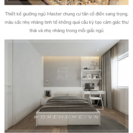
Thiết kế giường ngủ Master chung cư tân cổ điển sang trọng,
màu sắc nhẹ nhàng tinh tế không quá cầu kỳ tạo cảm giác thư
thái và nhẹ nhàng trong mỗi giấc ngủ