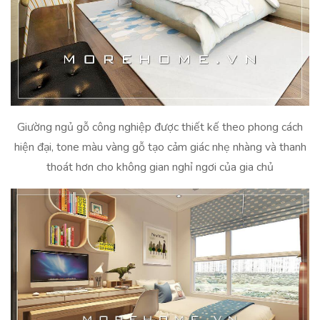
Giường ngủ gỗ công nghiệp được thiết kế theo phong cách
hiện đại, tone màu vàng gỗ tạo cảm giác nhẹ nhàng và thanh
thoát hơn cho không gian nghỉ ngơi của gia chủ