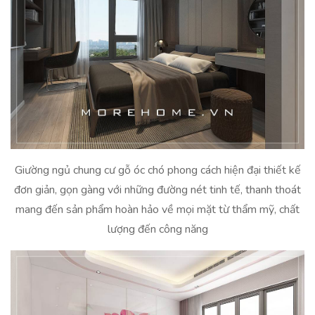
Giường ngủ chung cư gỗ óc chó phong cách hiện đại thiết kế
đơn giản, gọn gàng với những đường nét tinh tế, thanh thoát
mang đến sản phẩm hoàn hảo về mọi mặt từ thẩm mỹ, chất
lượng đến công năng