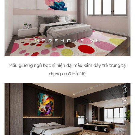
Mẫu giường ngủ bọc nỉ hiện đại màu xám đầy trẻ trung tại
chung cư ở Hà Nội