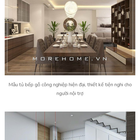
Mẫu tủ bếp gỗ công nghiệp hiện đại, thiết kế tiện nghi cho
người nội trợ