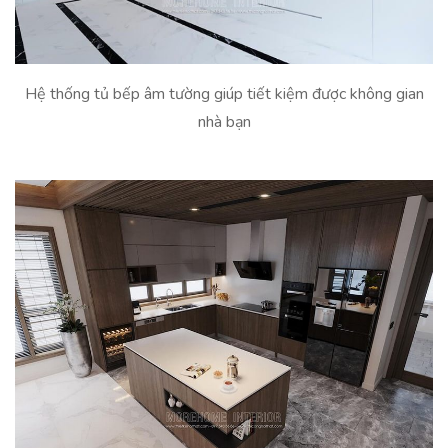
Hệ thống tủ bếp âm tường giúp tiết kiệm được không gian
nhà bạn