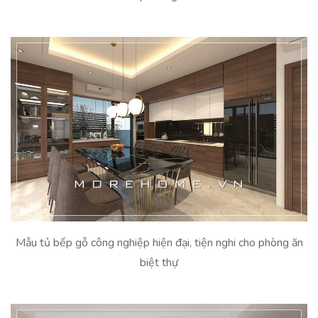
Mẫu tủ bếp gỗ công nghiệp hiện đại, tiện nghi cho phòng ăn
biệt thự