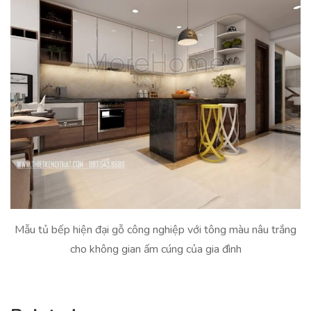
Mẫu tủ bếp hiện đại gỗ công nghiệp với tông màu nâu trắng
cho không gian ấm cúng của gia đình