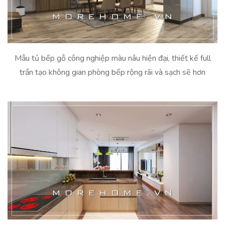
Mẫu tủ bếp gỗ công nghiệp màu nâu hiện đại, thiết kế full
trần tạo không gian phòng bếp rộng rãi và sạch sẽ hơn