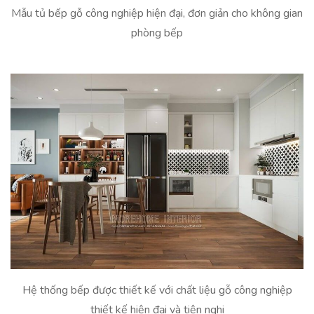
Mẫu tủ bếp gỗ công nghiệp hiện đại, đơn giản cho không gian
phòng bếp
Hệ thống bếp được thiết kế với chất liệu gỗ công nghiệp
thiết kế hiện đại và tiện nghi