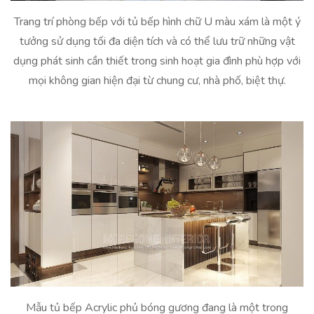
Trang trí phòng bếp với tủ bếp hình chữ U màu xám là một ý
tưởng sử dụng tối đa diện tích và có thể lưu trữ những vật
dụng phát sinh cần thiết trong sinh hoạt gia đình phù hợp với
mọi không gian hiện đại từ chung cư, nhà phố, biệt thự.
Mẫu tủ bếp Acrylic phủ bóng gương đang là một trong