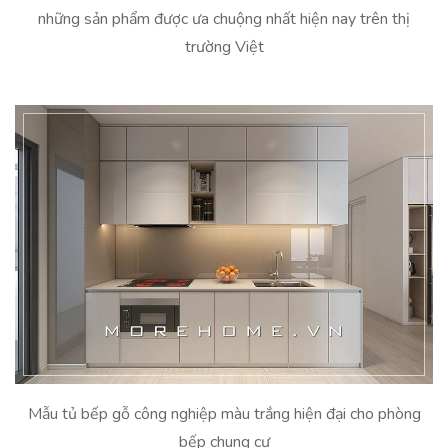
những sản phẩm được ưa chuộng nhất hiện nay trên thị
trường Việt
Mẫu tủ bếp gỗ công nghiệp màu trắng hiện đại cho phòng
bếp chung cư