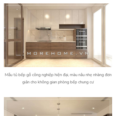
Mẫu tủ bếp gỗ công nghiệp hiện đại, màu nâu nhẹ nhàng đơn
giản cho không gian phòng bếp chung cư