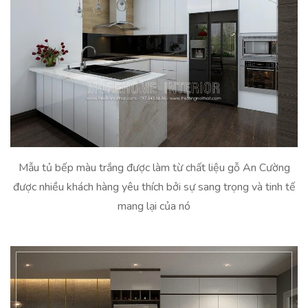
Mẫu tủ bếp màu trắng được làm từ chất liệu gỗ An Cường
được nhiều khách hàng yêu thích bởi sự sang trọng và tinh tế
mang lại của nó