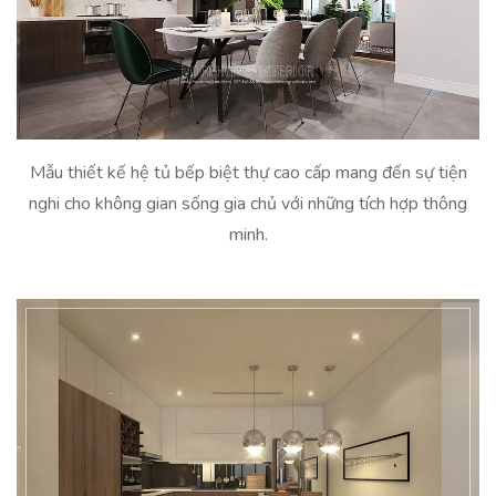
Mẫu thiết kế hệ tủ bếp biệt thự cao cấp mang đến sự tiện
nghi cho không gian sống gia chủ với những tích hợp thông
minh.