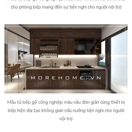
cho phòng bếp mang đến sự tiện nghi cho người nội trợ
Mẫu tủ bếp gỗ công nghiệp màu nâu đơn giản cùng thiết bị
bếp hiện đại tạo không gian nấu nướng tiện nghi cho người
nội trợ